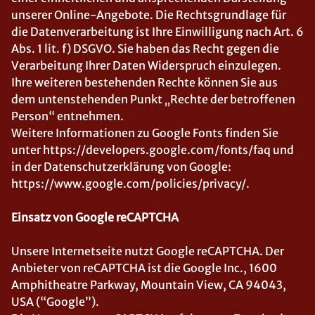
unserer Online-Angebote. Die Rechtsgrundlage für
die Datenverarbeitung ist Ihre Einwilligung nach Art. 6
Abs. 1 lit. f) DSGVO. Sie haben das Recht gegen die
Verarbeitung Ihrer Daten Widerspruch einzulegen.
Ihre weiteren bestehenden Rechte können Sie aus
dem untenstehenden Punkt „Rechte der betroffenen
Person“ entnehmen.
Weitere Informationen zu Google Fonts finden Sie
unter https://developers.google.com/fonts/faq und
in der Datenschutzerklärung von Google:
https://www.google.com/policies/privacy/.
Einsatz von Google reCAPTCHA
Unsere Internetseite nutzt Google reCAPTCHA. Der
Anbieter von reCAPTCHA ist die Google Inc., 1600
Amphitheatre Parkway, Mountain View, CA 94043,
USA (“Google”).