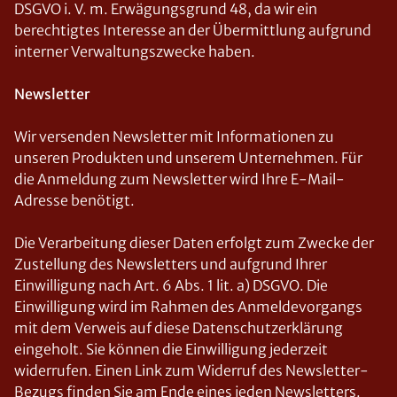
DSGVO i. V. m. Erwägungsgrund 48, da wir ein
berechtigtes Interesse an der Übermittlung aufgrund
interner Verwaltungszwecke haben.
Newsletter
Wir versenden Newsletter mit Informationen zu
unseren Produkten und unserem Unternehmen. Für
die Anmeldung zum Newsletter wird Ihre E-Mail-
Adresse benötigt.
Die Verarbeitung dieser Daten erfolgt zum Zwecke der
Zustellung des Newsletters und aufgrund Ihrer
Einwilligung nach Art. 6 Abs. 1 lit. a) DSGVO. Die
Einwilligung wird im Rahmen des Anmeldevorgangs
mit dem Verweis auf diese Datenschutzerklärung
eingeholt. Sie können die Einwilligung jederzeit
widerrufen. Einen Link zum Widerruf des Newsletter-
Bezugs finden Sie am Ende eines jeden Newsletters.