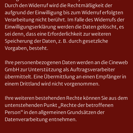
Durch den Widerruf wird die Rechtmäßigkeit der
aufgrund der Einwilligung bis zum Widerruf erfolgten
Verarbeitung nicht berührt. Im Falle des Widerrufs der
Einwilligungserklärung werden die Daten gelöscht, es
sei denn, dass eine Erforderlichkeit zur weiteren
Speicherung der Daten, z. B. durch gesetzliche
Vorgaben, besteht.
Ihre personenbezogenen Daten werden an die Cineweb
GmbH zur Unterstützung als Auftragsverarbeiter
übermittelt. Eine Übermittlung an einen Empfänger in
einem Drittland wird nicht vorgenommen.
Ihre weiteren bestehenden Rechte können Sie aus dem
untenstehenden Punkt „Rechte der betroffenen
Person“ in den allgemeinen Grundsätzen der
Datenverarbeitung entnehmen.