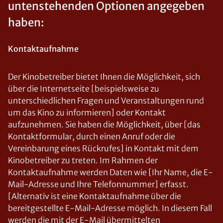
untenstehenden Optionen angegeben
haben:
Kontaktaufnahme
Der Kinobetreiber bietet Ihnen die Möglichkeit, sich
über die Internetseite [beispielsweise zu
unterschiedlichen Fragen und Veranstaltungen rund
um das Kino zu informieren] oder Kontakt
aufzunehmen. Sie haben die Möglichkeit, über [das
Kontaktformular, durch einen Anruf oder die
Vereinbarung eines Rückrufes] in Kontakt mit dem
Kinobetreiber zu treten. Im Rahmen der
Kontaktaufnahme werden Daten wie [Ihr Name, die E-
Mail-Adresse und Ihre Telefonnummer] erfasst.
[Alternativ ist eine Kontaktaufnahme über die
bereitgestellte E-Mail-Adresse möglich. In diesem Fall
werden die mit der E-Mail übermittelten