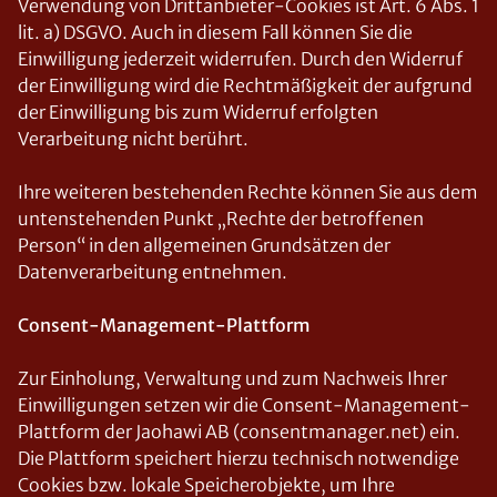
Verwendung von Drittanbieter-Cookies ist Art. 6 Abs. 1
lit. a) DSGVO. Auch in diesem Fall können Sie die
Einwilligung jederzeit widerrufen. Durch den Widerruf
der Einwilligung wird die Rechtmäßigkeit der aufgrund
der Einwilligung bis zum Widerruf erfolgten
Verarbeitung nicht berührt.
Ihre weiteren bestehenden Rechte können Sie aus dem
untenstehenden Punkt „Rechte der betroffenen
Person“ in den allgemeinen Grundsätzen der
Datenverarbeitung entnehmen.
Consent-Management-Plattform
Zur Einholung, Verwaltung und zum Nachweis Ihrer
Einwilligungen setzen wir die Consent-Management-
Plattform der Jaohawi AB (consentmanager.net) ein.
Die Plattform speichert hierzu technisch notwendige
Cookies bzw. lokale Speicherobjekte, um Ihre