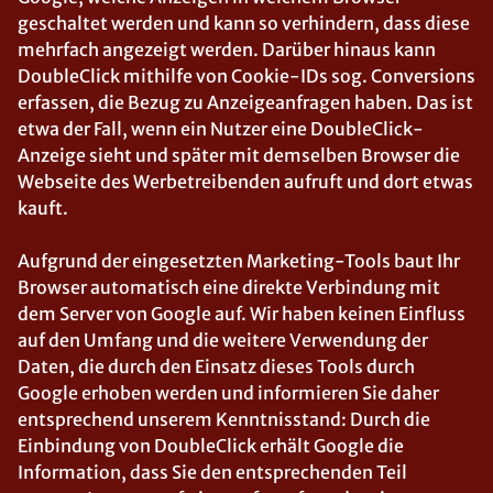
geschaltet werden und kann so verhindern, dass diese
mehrfach angezeigt werden. Darüber hinaus kann
DoubleClick mithilfe von Cookie-IDs sog. Conversions
erfassen, die Bezug zu Anzeigeanfragen haben. Das ist
etwa der Fall, wenn ein Nutzer eine DoubleClick-
Anzeige sieht und später mit demselben Browser die
Webseite des Werbetreibenden aufruft und dort etwas
kauft.
Aufgrund der eingesetzten Marketing-Tools baut Ihr
Browser automatisch eine direkte Verbindung mit
dem Server von Google auf. Wir haben keinen Einfluss
auf den Umfang und die weitere Verwendung der
Daten, die durch den Einsatz dieses Tools durch
Google erhoben werden und informieren Sie daher
entsprechend unserem Kenntnisstand: Durch die
Einbindung von DoubleClick erhält Google die
Information, dass Sie den entsprechenden Teil