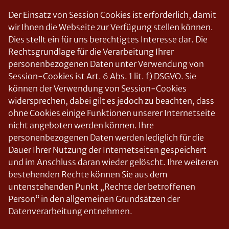
Der Einsatz von Session Cookies ist erforderlich, damit
wir Ihnen die Webseite zur Verfügung stellen können.
Dies stellt ein für uns berechtigtes Interesse dar. Die
Rechtsgrundlage für die Verarbeitung Ihrer
personenbezogenen Daten unter Verwendung von
Session-Cookies ist Art. 6 Abs. 1 lit. f) DSGVO. Sie
können der Verwendung von Session-Cookies
widersprechen, dabei gilt es jedoch zu beachten, dass
ohne Cookies einige Funktionen unserer Internetseite
nicht angeboten werden können. Ihre
personenbezogenen Daten werden lediglich für die
Dauer Ihrer Nutzung der Internetseiten gespeichert
und im Anschluss daran wieder gelöscht. Ihre weiteren
bestehenden Rechte können Sie aus dem
untenstehenden Punkt „Rechte der betroffenen
Person“ in den allgemeinen Grundsätzen der
Datenverarbeitung entnehmen.