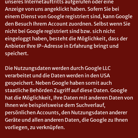
unseres Internetauftritts aufgerufen oder eine
Anzeige von uns angeklickt haben. Sofern Sie bei
einem Dienst von Google registriert sind, kann Google
den Besuch Ihrem Account zuordnen. Selbst wenn Sie
nicht bei Google registriert sind bzw. sich nicht
eingeloggt haben, besteht die Möglichkeit, dass der
Anbieter Ihre IP-Adresse in Erfahrung bringt und
speichert.
Die Nutzungsdaten werden durch Google LLC
verarbeitet und die Daten werden in den USA
gespeichert. Neben Google haben somit auch
staatliche Behörden Zugriff auf diese Daten. Google
hat die Möglichkeit, Ihre Daten mit anderen Daten von
Ihnen wie beispielsweise dem Suchverlauf,
persönlichen Accounts, den Nutzungsdaten anderer
Geräte und allen anderen Daten, die Google zu Ihnen
vorliegen, zu verknüpfen.