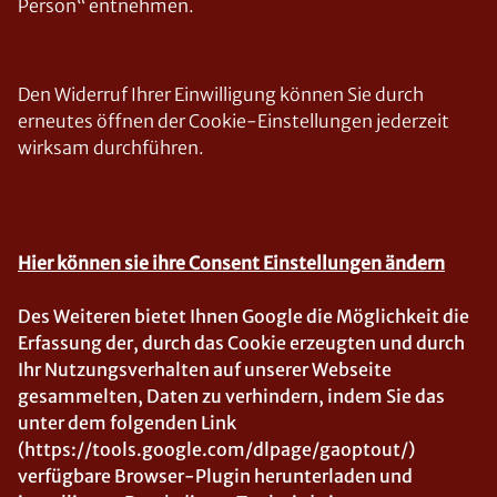
Person“ entnehmen.
Den Widerruf Ihrer Einwilligung können Sie durch
erneutes öffnen der Cookie-Einstellungen jederzeit
wirksam durchführen.
Hier können sie ihre Consent Einstellungen ändern
Des Weiteren bietet Ihnen Google die Möglichkeit die
Erfassung der, durch das Cookie erzeugten und durch
Ihr Nutzungsverhalten auf unserer Webseite
gesammelten, Daten zu verhindern, indem Sie das
unter dem folgenden Link
(https://tools.google.com/dlpage/gaoptout/)
verfügbare Browser-Plugin herunterladen und