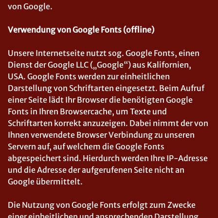
von Google.
Verwendung von Google Fonts (offline)
Unsere Internetseite nutzt sog. Google Fonts, einen
Dienst der Google LLC („Google“) aus Kalifornien,
USA. Google Fonts werden zur einheitlichen
Darstellung von Schriftarten eingesetzt. Beim Aufruf
einer Seite lädt Ihr Browser die benötigten Google
Fonts in Ihren Browsercache, um Texte und
Schriftarten korrekt anzuzeigen. Dabei nimmt der von
Ihnen verwendete Browser Verbindung zu unseren
Servern auf, auf welchem die Google Fonts
abgespeichert sind. Hierdurch werden Ihre IP-Adresse
und die Adresse der aufgerufenen Seite nicht an
Google übermittelt.
Die Nutzung von Google Fonts erfolgt zum Zwecke
einer einheitlichen und ansprechenden Darstellung