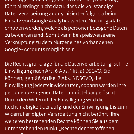
führt allerdings nicht dazu, dass die vollständige
Datenverarbeitung anonymisiert erfolgt, da beim
Einsatz von Google Analytics weitere Nutzungsdaten
erhoben werden, welche als personenbezogene Daten
zu bewerten sind. Somit kann beispielsweise eine
Verknüpfung zu dem Nutzer eines vorhandenen
Google-Accounts möglich sein.
Die Rechtsgrundlage für die Datenverarbeitung ist Ihre
Einwilligung nach Art. 6 Abs. 1 lit. a) DSGVO. Sie
können, gemäß Artikel 7 Abs. 3 DSGVO, die
Einwilligung jederzeit widerrufen, sodann werden Ihre
personenbezogenen Daten unmittelbar gelöscht.
Durch den Widerruf der Einwilligung wird die
Rechtmäßigkeit der aufgrund der Einwilligung bis zum
Widerruf erfolgten Verarbeitung nicht berührt. Ihre
weiteren bestehenden Rechte können Sie aus dem
untenstehenden Punkt „Rechte der betroffenen