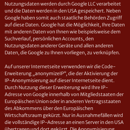
Nutzungsdaten werden durch Google LLC verarbeitet
und die Daten werden in den USA gespeichert. Neben
Google haben somit auch staatliche Behörden Zugriff
auf diese Daten. Google hat die Möglichkeit, Ihre Daten
mit anderen Daten von Ihnen wie beispielsweise dem
Suchverlauf, persönlichen Accounts, den
Nutzungsdaten anderer Geräte und allen anderen
Daten, die Google zu Ihnen vorliegen, zu verknüpfen.
Auf unserer Internetseite verwenden wir die Code-
Erweiterung „anonymizeIP“, die der Aktivierung der
IP-Anonymisierung auf dieser Internetseite dient.
Durch Nutzung dieser Erweiterung wird Ihre IP-
Adresse von Google innerhalb von Mitgliedstaaten der
Europäischen Union oder in anderen Vertragsstaaten
des Abkommens über den Europäischen
Wirtschaftsraum gekürzt. Nur in Ausnahmefällen wird
die vollständige IP-Adresse an einen Server in den USA
übertragen und dort gekürzt. Die Anonymisierung