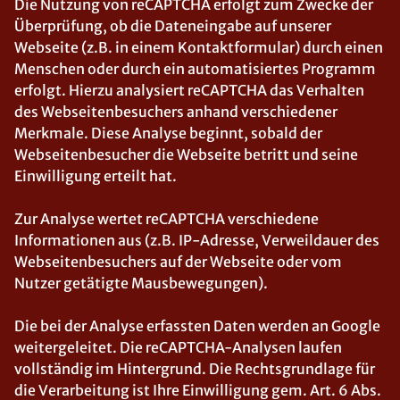
Die Nutzung von reCAPTCHA erfolgt zum Zwecke der
Überprüfung, ob die Dateneingabe auf unserer
Webseite (z.B. in einem Kontaktformular) durch einen
Menschen oder durch ein automatisiertes Programm
erfolgt. Hierzu analysiert reCAPTCHA das Verhalten
des Webseitenbesuchers anhand verschiedener
Merkmale. Diese Analyse beginnt, sobald der
Webseitenbesucher die Webseite betritt und seine
Einwilligung erteilt hat.
Zur Analyse wertet reCAPTCHA verschiedene
Informationen aus (z.B. IP-Adresse, Verweildauer des
Webseitenbesuchers auf der Webseite oder vom
Nutzer getätigte Mausbewegungen).
Die bei der Analyse erfassten Daten werden an Google
weitergeleitet. Die reCAPTCHA-Analysen laufen
vollständig im Hintergrund. Die Rechtsgrundlage für
die Verarbeitung ist Ihre Einwilligung gem. Art. 6 Abs.