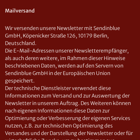
Mailversand
Wir versenden unsere Newsletter mit Sendinblue
GmbH, Köpenicker Straße 126, 10179 Berlin,
Deutschland.
Die E-Mail-Adressen unserer Newsletterempfänger,
als auch deren weitere, im Rahmen dieser Hinweise
beschriebenen Daten, werden auf den Servern von
Sendinblue GmbH in der Europäischen Union
gespeichert.
Der technische Dienstleister verwendet diese
Informationen zum Versand und zur Auswertung der
Newsletter in unserem Auftrag. Des Weiteren können
nach eigenen Informationen diese Daten zur
Optimierung oder Verbesserung der eigenen Services
nutzen, z.B. zur technischen Optimierung des
Versandes und der Darstellung der Newsletter oder für