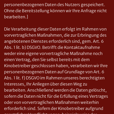
personenbezogenen Daten des Nutzers gespeichert.
Ohne die Bereitstellung können wir Ihre Anfrage nicht
bearbeiten.]
Die Verarbeitung dieser Daten erfolgt im Rahmen von
vorvertraglichen Maßnahmen, die zur Erbringung des
angebotenen Dienstes erforderlich sind, gem. Art. 6
Abs. 1 lit. b) DSGVO. Betrifft die Kontaktaufnahme
weder eine eigene vorvertragliche Maßnahme noch
einen Vertrag, den Sie selbst bereits mit dem
Kinobetreiber geschlossen haben, verarbeiten wir Ihre
personenbezogenen Daten auf Grundlage von Art. 6
Abs. 1 lit. f) DSGVO im Rahmen unseres berechtigten
Interesses, Ihr Anliegen über diesen Weg zu
bearbeiten. Anschließend werden die Daten gelöscht,
sofern die Daten nicht für die Erfüllung eines Vertrages
oder von vorvertraglichen Maßnahmen weiterhin
erforderlich sind. Sofern der Kinobetreiber aufgrund