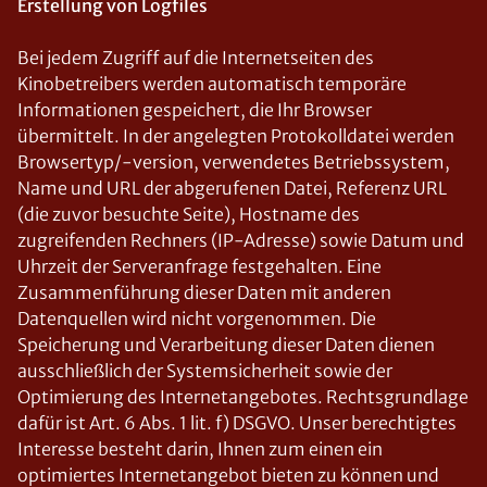
Erstellung von Logfiles
Bei jedem Zugriff auf die Internetseiten des
Kinobetreibers werden automatisch temporäre
Informationen gespeichert, die Ihr Browser
übermittelt. In der angelegten Protokolldatei werden
Browsertyp/-version, verwendetes Betriebssystem,
Name und URL der abgerufenen Datei, Referenz URL
(die zuvor besuchte Seite), Hostname des
zugreifenden Rechners (IP-Adresse) sowie Datum und
Uhrzeit der Serveranfrage festgehalten. Eine
Zusammenführung dieser Daten mit anderen
Datenquellen wird nicht vorgenommen. Die
Speicherung und Verarbeitung dieser Daten dienen
ausschließlich der Systemsicherheit sowie der
Optimierung des Internetangebotes. Rechtsgrundlage
dafür ist Art. 6 Abs. 1 lit. f) DSGVO. Unser berechtigtes
Interesse besteht darin, Ihnen zum einen ein
optimiertes Internetangebot bieten zu können und