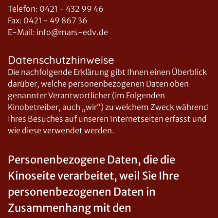
Telefon: 0421 - 432 99 46
Fax: 0421 - 49 867 36
E-Mail: info@mars-edv.de
Datenschutzhinweise
Die nachfolgende Erklärung gibt Ihnen einen Überblick
darüber, welche personenbezogenen Daten oben
genannter Verantwortlicher (im Folgenden
Kinobetreiber, auch „wir“) zu welchem Zweck während
Ihres Besuches auf unseren Internetseiten erfasst und
wie diese verwendet werden.
Personenbezogene Daten, die die
Kinoseite verarbeitet, weil Sie Ihre
personenbezogenen Daten in
Zusammenhang mit den