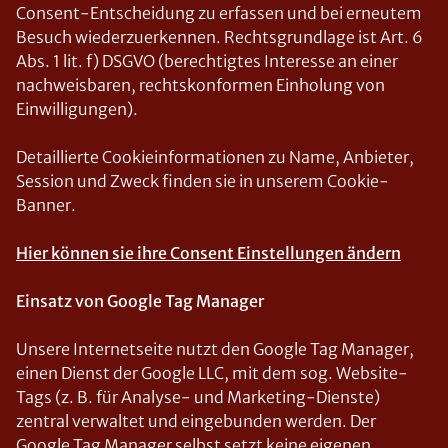
Consent-Entscheidung zu erfassen und bei erneutem
Besuch wiederzuerkennen. Rechtsgrundlage ist Art. 6
Abs. 1 lit. f) DSGVO (berechtigtes Interesse an einer
nachweisbaren, rechtskonformen Einholung von
Einwilligungen).
Detaillierte Cookieinformationen zu Name, Anbieter,
Session und Zweck finden sie in unserem Cookie-
Banner.
Hier können sie ihre Consent Einstellungen ändern
Einsatz von Google Tag Manager
Unsere Internetseite nutzt den Google Tag Manager,
einen Dienst der Google LLC, mit dem sog. Website-
Tags (z. B. für Analyse- und Marketing-Dienste)
zentral verwaltet und eingebunden werden. Der
Google Tag Manager selbst setzt keine eigenen