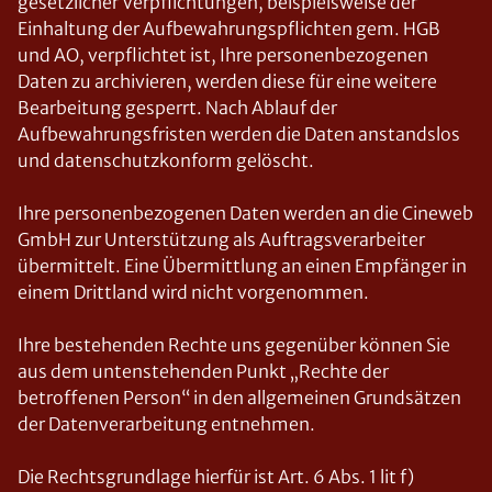
gesetzlicher Verpflichtungen, beispielsweise der
Einhaltung der Aufbewahrungspflichten gem. HGB
und AO, verpflichtet ist, Ihre personenbezogenen
Daten zu archivieren, werden diese für eine weitere
Bearbeitung gesperrt. Nach Ablauf der
Aufbewahrungsfristen werden die Daten anstandslos
und datenschutzkonform gelöscht.
Ihre personenbezogenen Daten werden an die Cineweb
GmbH zur Unterstützung als Auftragsverarbeiter
übermittelt. Eine Übermittlung an einen Empfänger in
einem Drittland wird nicht vorgenommen.
Ihre bestehenden Rechte uns gegenüber können Sie
aus dem untenstehenden Punkt „Rechte der
betroffenen Person“ in den allgemeinen Grundsätzen
der Datenverarbeitung entnehmen.
Die Rechtsgrundlage hierfür ist Art. 6 Abs. 1 lit f)