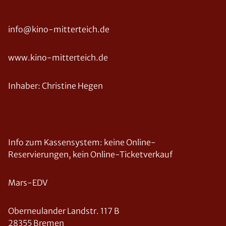
info@kino-mitterteich.de
www.kino-mitterteich.de
Inhaber: Christine Hegen
Info zum Kassensystem: keine Online-
Reservierungen, kein Online-Ticketverkauf
Mars-EDV
Oberneulander Landstr. 117 B
28355 Bremen