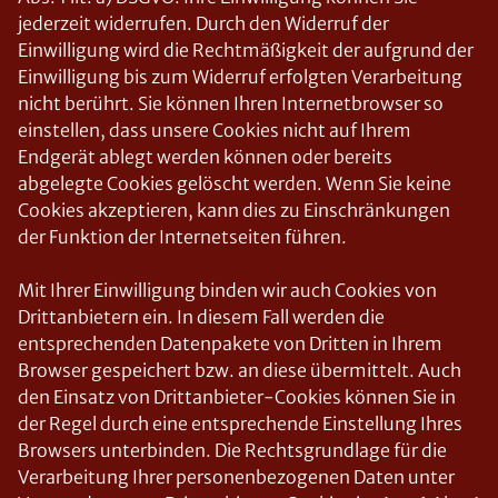
jederzeit widerrufen. Durch den Widerruf der
Einwilligung wird die Rechtmäßigkeit der aufgrund der
Einwilligung bis zum Widerruf erfolgten Verarbeitung
nicht berührt. Sie können Ihren Internetbrowser so
einstellen, dass unsere Cookies nicht auf Ihrem
Endgerät ablegt werden können oder bereits
abgelegte Cookies gelöscht werden. Wenn Sie keine
Cookies akzeptieren, kann dies zu Einschränkungen
der Funktion der Internetseiten führen.
Mit Ihrer Einwilligung binden wir auch Cookies von
Drittanbietern ein. In diesem Fall werden die
entsprechenden Datenpakete von Dritten in Ihrem
Browser gespeichert bzw. an diese übermittelt. Auch
den Einsatz von Drittanbieter-Cookies können Sie in
der Regel durch eine entsprechende Einstellung Ihres
Browsers unterbinden. Die Rechtsgrundlage für die
Verarbeitung Ihrer personenbezogenen Daten unter