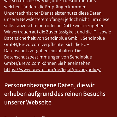
wirtschaftliche Zwecke, um zu bestimmen aus
welchen Ländern die Empfänger kommen.
Unser technischer Dienstleister nutzt diese Daten
unserer Newsletterempfänger jedoch nicht, um diese
selbst anzuschreiben oder an Dritte weiterzugeben.
Wir vertrauen auf die Zuverlässigkeit und die IT- sowie
Datensicherheit von Sendinblue GmbH. Sendinblue
GmbH/Brevo.com verpflichtet sich die EU-
Datenschutzvorgaben einzuhalten. Die
Datenschutzbestimmungen von Sendinblue
GmbH/Brevo.com können Sie hier einsehen.
https://www.brevo.com/de/legal/privacypolicy/
Personenbezogene Daten, die wir
erheben aufgrund des reinen Besuchs
unserer Webseite