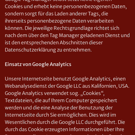
Cookies und erhebt keine personenbezogenen Daten,
sondern sorgt für das Laden anderer Tags, die
ihrerseits personenbezogene Daten verarbeiten
können. Die jeweilige Rechtsgrundlage richtet sich
nach dem über den Tag Manager geladenen Dienst und
ist den entsprechenden Abschnitten dieser
Datenschutzerklärung zu entnehmen.
Einsatz von Google Analytics
Unsere Internetseite benutzt Google Analytics, einen
Webanalysedienst der Google LLC aus Kalifornien, USA.
Google Analytics verwendet sog. „Cookies“,
Textdateien, die auf Ihrem Computer gespeichert
werden und die eine Analyse der Benutzung der
Internetseite durch Sie ermöglichen. Dies wird im
Wesentlichen durch die Google LLC durchgeführt. Die
durch das Cookie erzeugten Informationen über Ihre