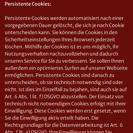
Persistente Cookies:
Persistente Cookies werden automatisiert nach einer
vorgegebenen Dauer gelöscht, die sich je nach Cookie
unterscheiden kann. Sie können die Cookies in den
Sicherheitseinstellungen Ihres Browsers jederzeit
löschen. Mithilfe der Cookies ist es uns möglich, Ihr
Nutzungsverhalten nachzuvollziehen und dadurch
unseren Service für Sie zu verbessern. Sie sollen Ihnen
außerdem ein optimiertes Surfen auf unserer Webseite
ermöglichen. Persistente Cookies sind danach zu
unterscheiden, ob sie technisch notwendig sind oder
nicht. Ist dies im Einzelfall zu bejahen, sind auch sie auf
Art. 6 Abs. 1 lit. f) DSGVO abzustellen. Der Einsatz von
technisch nicht notwendigen Cookies erfolgt mit Ihrer
Einwilligung. Diese Cookies werden erst gesetzt, wenn
Sie die Einwilligung aktiv erteilt haben. Die
Rechtsgrundlage für die Datenverarbeitung ist Art. 6
Abs. 1 lit. a) DSGVO. Ihre Einwilligung können Sie