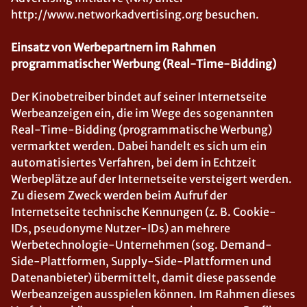
http://www.networkadvertising.org besuchen.
Einsatz von Werbepartnern im Rahmen
programmatischer Werbung (Real-Time-Bidding)
Der Kinobetreiber bindet auf seiner Internetseite
Werbeanzeigen ein, die im Wege des sogenannten
Real-Time-Bidding (programmatische Werbung)
vermarktet werden. Dabei handelt es sich um ein
automatisiertes Verfahren, bei dem in Echtzeit
Werbeplätze auf der Internetseite versteigert werden.
Zu diesem Zweck werden beim Aufruf der
Internetseite technische Kennungen (z. B. Cookie-
IDs, pseudonyme Nutzer-IDs) an mehrere
Werbetechnologie-Unternehmen (sog. Demand-
Side-Plattformen, Supply-Side-Plattformen und
Datenanbieter) übermittelt, damit diese passende
Werbeanzeigen ausspielen können. Im Rahmen dieses