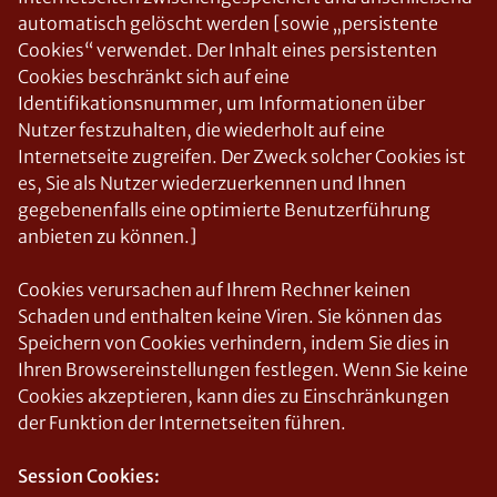
automatisch gelöscht werden [sowie „persistente
Cookies“ verwendet. Der Inhalt eines persistenten
Cookies beschränkt sich auf eine
Identifikationsnummer, um Informationen über
Nutzer festzuhalten, die wiederholt auf eine
Internetseite zugreifen. Der Zweck solcher Cookies ist
es, Sie als Nutzer wiederzuerkennen und Ihnen
gegebenenfalls eine optimierte Benutzerführung
anbieten zu können.]
Cookies verursachen auf Ihrem Rechner keinen
Schaden und enthalten keine Viren. Sie können das
Speichern von Cookies verhindern, indem Sie dies in
Ihren Browsereinstellungen festlegen. Wenn Sie keine
Cookies akzeptieren, kann dies zu Einschränkungen
der Funktion der Internetseiten führen.
Session Cookies: