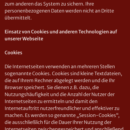
zum anderen das System zu sichern. Ihre
personenbezogenen Daten werden nicht an Dritte
übermittelt.
Einsatz von Cookies und anderen Technologien auf
unserer Webseite
Cookies
Die Internetseiten verwenden an mehreren Stellen
sogenannte Cookies. Cookies sind kleine Textdateien,
die auf Ihrem Rechner abgelegt werden und die Ihr
Browser speichert. Sie dienen z.B. dazu, die
Nutzungshäufigkeit und die Anzahl der Nutzer der
Internetseiten zu ermitteln und damit den
Internetauftritt nutzerfreundlicher und effektiver zu
machen. Es werden so genannte „Session-Cookies“,
die ausschließlich für die Dauer Ihrer Nutzung der
Internetseiten zwischengespeichert und anschließend