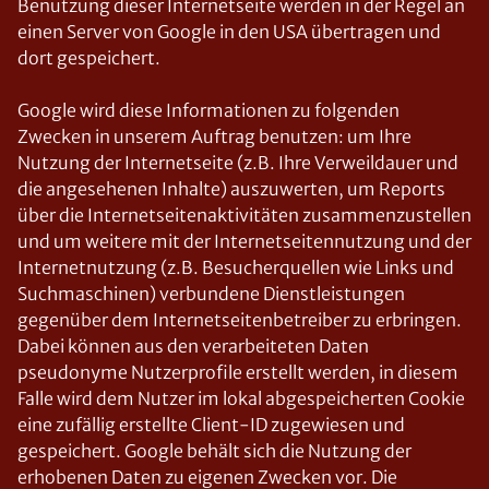
Benutzung dieser Internetseite werden in der Regel an
einen Server von Google in den USA übertragen und
dort gespeichert.
Google wird diese Informationen zu folgenden
Zwecken in unserem Auftrag benutzen: um Ihre
Nutzung der Internetseite (z.B. Ihre Verweildauer und
die angesehenen Inhalte) auszuwerten, um Reports
über die Internetseitenaktivitäten zusammenzustellen
und um weitere mit der Internetseitennutzung und der
Internetnutzung (z.B. Besucherquellen wie Links und
Suchmaschinen) verbundene Dienstleistungen
gegenüber dem Internetseitenbetreiber zu erbringen.
Dabei können aus den verarbeiteten Daten
pseudonyme Nutzerprofile erstellt werden, in diesem
Falle wird dem Nutzer im lokal abgespeicherten Cookie
eine zufällig erstellte Client-ID zugewiesen und
gespeichert. Google behält sich die Nutzung der
erhobenen Daten zu eigenen Zwecken vor. Die