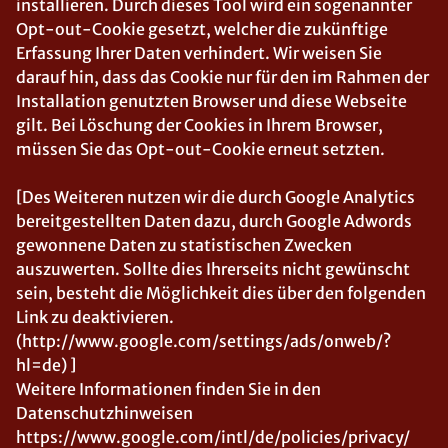
installieren. Durch dieses Tool wird ein sogenannter
Opt-out-Cookie gesetzt, welcher die zukünftige
Erfassung Ihrer Daten verhindert. Wir weisen Sie
darauf hin, dass das Cookie nur für den im Rahmen der
Installation genutzten Browser und diese Webseite
gilt. Bei Löschung der Cookies in Ihrem Browser,
müssen Sie das Opt-out-Cookie erneut setzten.
[Des Weiteren nutzen wir die durch Google Analytics
bereitgestellten Daten dazu, durch Google Adwords
gewonnene Daten zu statistischen Zwecken
auszuwerten. Sollte dies Ihrerseits nicht gewünscht
sein, besteht die Möglichkeit dies über den folgenden
Link zu deaktivieren.
(http://www.google.com/settings/ads/onweb/?
hl=de) ]
Weitere Informationen finden Sie in den
Datenschutzhinweisen
https://www.google.com/intl/de/policies/privacy/