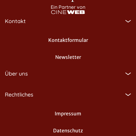
Ein Partner von
Kontakt
Kontaktformular
Newsletter
Über uns
Rechtliches
Impressum
Datenschutz